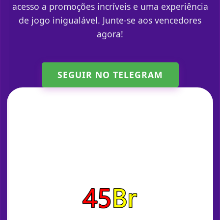
acesso a promoções incríveis e uma experiência
de jogo inigualável. Junte-se aos vencedores
agora!
SEGUIR NO TELEGRAM