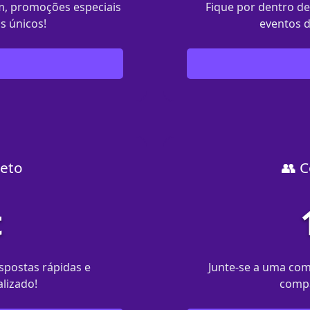
m, promoções especiais
Fique por dentro d
s únicos!
eventos d
reto
👥 
t
espostas rápidas e
Junte-se a uma com
lizado!
compa