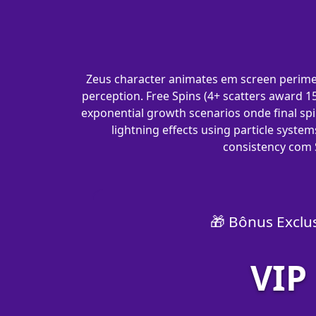
Zeus character animates em screen perimet
perception. Free Spins (4+ scatters award 1
exponential growth scenarios onde final spi
lightning effects using particle syst
consistency com S
🎁 Bônus Exclu
VIP