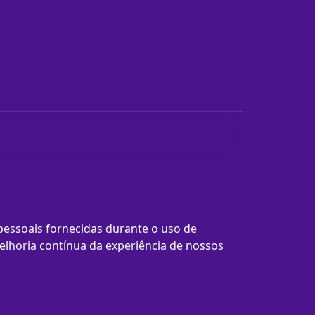
pessoais fornecidas durante o uso de
elhoria contínua da experiência de nossos