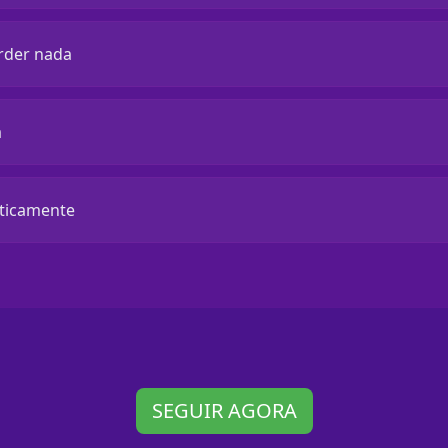
erder nada
a
aticamente
SEGUIR AGORA