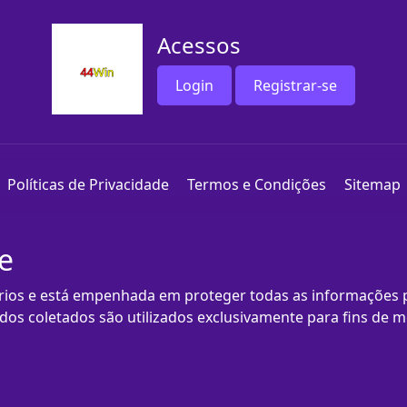
Acessos
Login
Registrar-se
Políticas de Privacidade
Termos e Condições
Sitemap
de
ários e está empenhada em proteger todas as informações 
os coletados são utilizados exclusivamente para fins de m