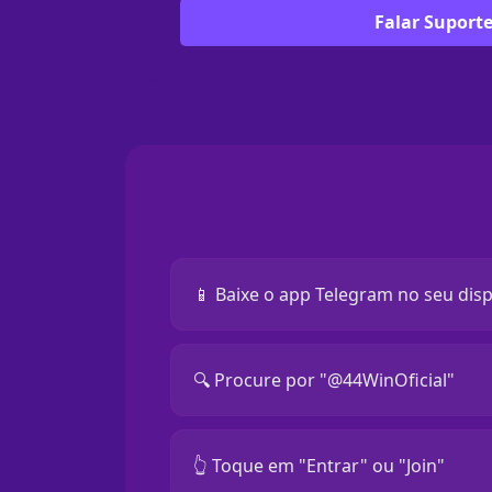
Falar Suport
📱 Baixe o app Telegram no seu disp
🔍 Procure por "@44WinOficial"
👆 Toque em "Entrar" ou "Join"