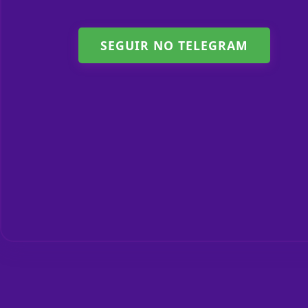
SEGUIR NO TELEGRAM