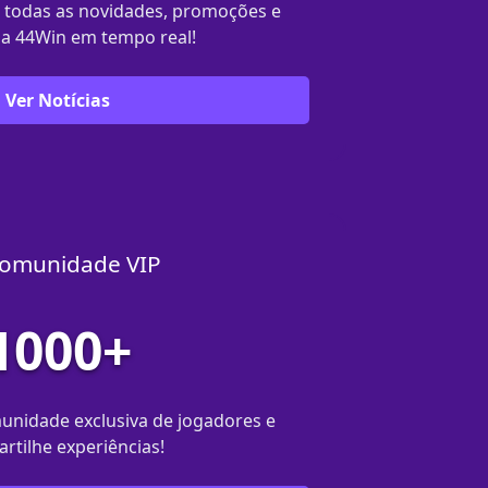
e todas as novidades, promoções e
a 44Win em tempo real!
Ver Notícias
Comunidade VIP
1000+
unidade exclusiva de jogadores e
rtilhe experiências!