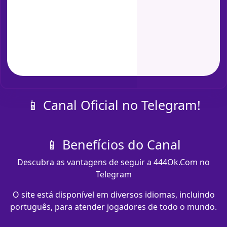
📱 Canal Oficial no Telegram!
📱 Benefícios do Canal
Descubra as vantagens de seguir a 444Ok.Com no
Telegram
O site está disponível em diversos idiomas, incluindo
português, para atender jogadores de todo o mundo.