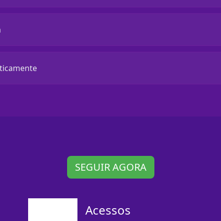
a
aticamente
SEGUIR AGORA
Acessos