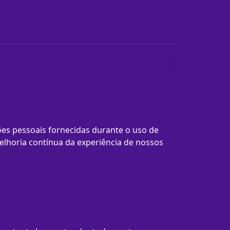
ões pessoais fornecidas durante o uso de
elhoria contínua da experiência de nossos