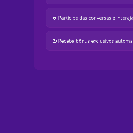
💬 Participe das conversas e interaj
🎁 Receba bônus exclusivos autom