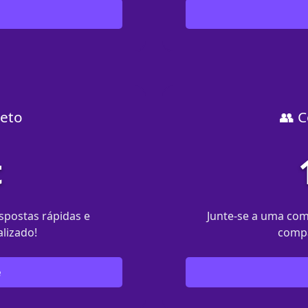
reto
👥 
t
espostas rápidas e
Junte-se a uma com
lizado!
compa
e