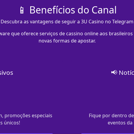
📱 Benefícios do Canal
Descubra as vantagens de seguir a 3U Casino no Telegram
ware que oferece serviços de cassino online aos brasileir
novas formas de apostar.
sivos
📢 Notí
m, promoções especiais
Fique por dentro d
s únicos!
eventos da