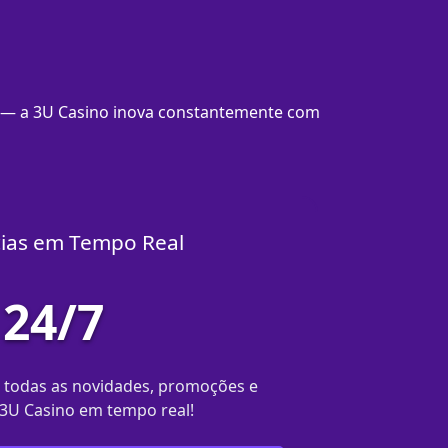
os — a 3U Casino inova constantemente com
cias em Tempo Real
24/7
e todas as novidades, promoções e
 3U Casino em tempo real!