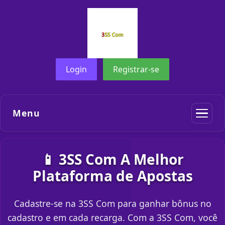
Login
Registrar-se
Menu
📱 3SS Com A Melhor
Plataforma de Apostas
Cadastre-se na 3SS Com para ganhar bônus no
cadastro e em cada recarga. Com a 3SS Com, você