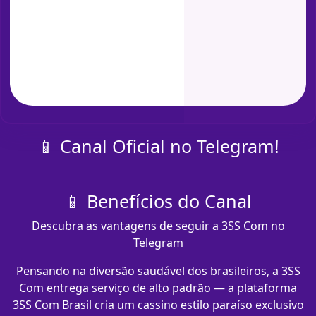
📱 Canal Oficial no Telegram!
📱 Benefícios do Canal
Descubra as vantagens de seguir a 3SS Com no
Telegram
Pensando na diversão saudável dos brasileiros, a 3SS
Com entrega serviço de alto padrão — a plataforma
3SS Com Brasil cria um cassino estilo paraíso exclusivo