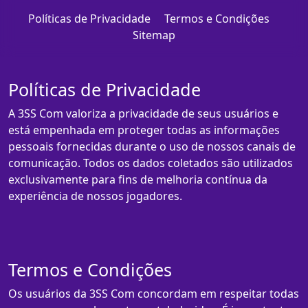
Políticas de Privacidade
Termos e Condições
Sitemap
Políticas de Privacidade
A 3SS Com valoriza a privacidade de seus usuários e
está empenhada em proteger todas as informações
pessoais fornecidas durante o uso de nossos canais de
comunicação. Todos os dados coletados são utilizados
exclusivamente para fins de melhoria contínua da
experiência de nossos jogadores.
Termos e Condições
Os usuários da 3SS Com concordam em respeitar todas