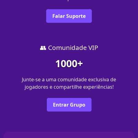
Falar Suporte
👥 Comunidade VIP
1000+
Junte-se a uma comunidade exclusiva de
jogadores e compartilhe experiências!
Entrar Grupo