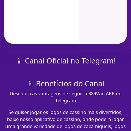
📱 Canal Oficial no Telegram!
📱 Benefícios do Canal
Descubra as vantagens de seguir a 389Win APP no
Telegram
Se quiser jogar os jogos de cassino mais divertidos,
baixe nosso aplicativo de cassino, onde poderá jogar
uma grande variedade de jogos de caça-níqueis, jogos