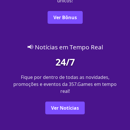
únicos!
Ver Bônus
📢 Notícias em Tempo Real
24/7
Fique por dentro de todas as novidades,
promoções e eventos da 357.Games em tempo
real!
Ver Notícias