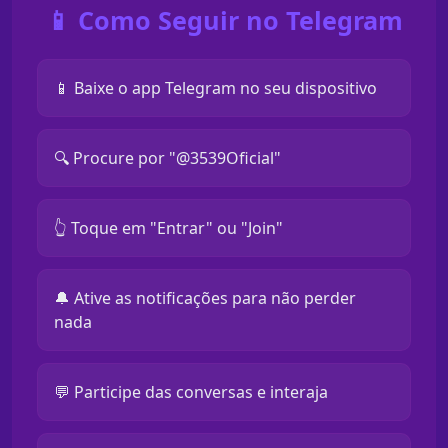
📱 Como Seguir no Telegram
📱 Baixe o app Telegram no seu dispositivo
🔍 Procure por "@3539Oficial"
👆 Toque em "Entrar" ou "Join"
🔔 Ative as notificações para não perder
nada
💬 Participe das conversas e interaja