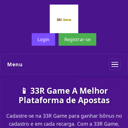
Login
Registrar-se
Menu
📱 33R Game A Melhor
Plataforma de Apostas
Cadastre-se na 33R Game para ganhar bônus no
cadastro e em cada recarga. Com a 33R Game,