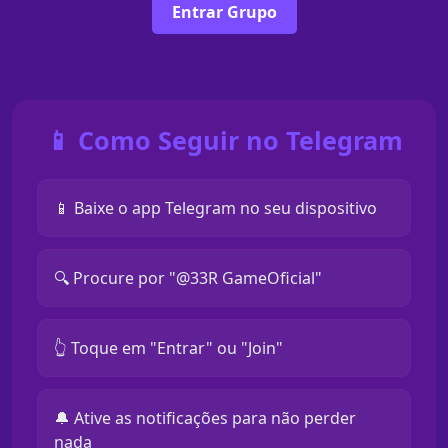
Entrar Grupo
📱 Como Seguir no Telegram
📱 Baixe o app Telegram no seu dispositivo
🔍 Procure por "@33R GameOficial"
👆 Toque em "Entrar" ou "Join"
🔔 Ative as notificações para não perder
nada