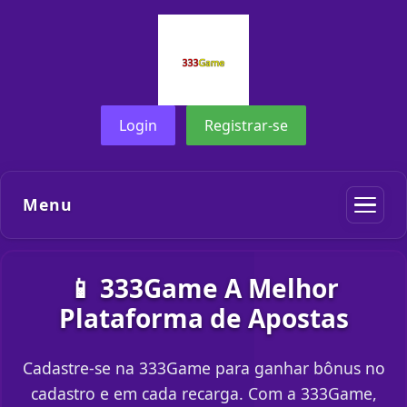
Login
Registrar-se
Menu
📱 333Game A Melhor
Plataforma de Apostas
Cadastre-se na 333Game para ganhar bônus no
cadastro e em cada recarga. Com a 333Game,