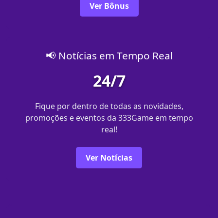
Ver Bônus
📢 Notícias em Tempo Real
24/7
Fique por dentro de todas as novidades,
promoções e eventos da 333Game em tempo
real!
Ver Notícias