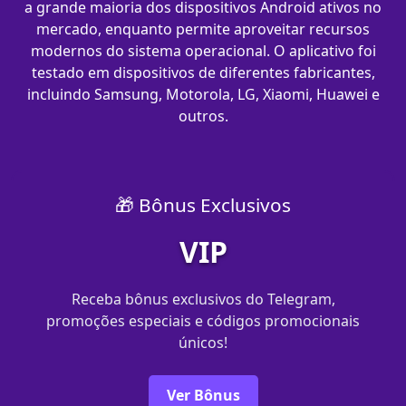
a grande maioria dos dispositivos Android ativos no
mercado, enquanto permite aproveitar recursos
modernos do sistema operacional. O aplicativo foi
testado em dispositivos de diferentes fabricantes,
incluindo Samsung, Motorola, LG, Xiaomi, Huawei e
outros.
🎁 Bônus Exclusivos
VIP
Receba bônus exclusivos do Telegram,
promoções especiais e códigos promocionais
únicos!
Ver Bônus