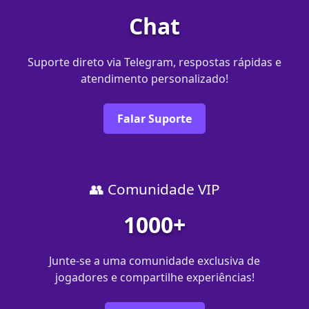
Chat
Suporte direto via Telegram, respostas rápidas e
atendimento personalizado!
Falar Suporte
👥 Comunidade VIP
1000+
Junte-se a uma comunidade exclusiva de
jogadores e compartilhe experiências!