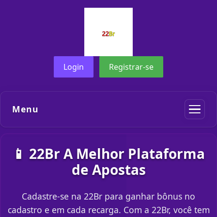
Login
Registrar-se
Menu
📱 22Br A Melhor Plataforma
de Apostas
Cadastre-se na 22Br para ganhar bônus no
cadastro e em cada recarga. Com a 22Br, você tem