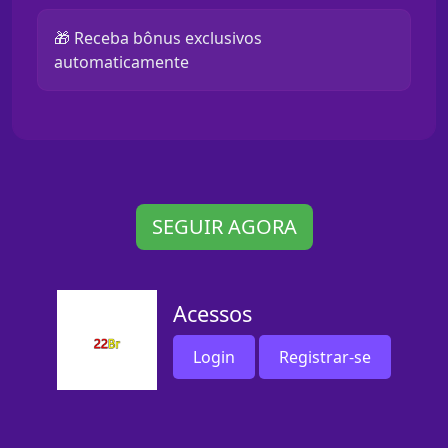
🎁 Receba bônus exclusivos
automaticamente
SEGUIR AGORA
Acessos
Login
Registrar-se