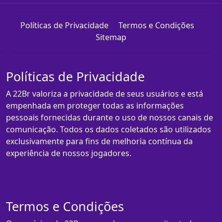
Políticas de Privacidade
Termos e Condições
Sitemap
Políticas de Privacidade
A 22Br valoriza a privacidade de seus usuários e está
empenhada em proteger todas as informações
pessoais fornecidas durante o uso de nossos canais de
comunicação. Todos os dados coletados são utilizados
exclusivamente para fins de melhoria contínua da
experiência de nossos jogadores.
Termos e Condições