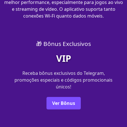
melhor performance, especialmente para jogos ao vivo
e streaming de vídeo. O aplicativo suporta tanto
conexões Wi-Fi quanto dados móveis.
🎁 Bônus Exclusivos
VIP
Receba bônus exclusivos do Telegram,
promoções especiais e códigos promocionais
únicos!
Ver Bônus