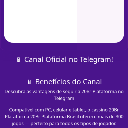
📱 Canal Oficial no Telegram!
📱 Benefícios do Canal
Descubra as vantagens de seguir a 20Br Plataforma no
Telegram
Compatível com PC, celular e tablet, o cassino 20Br
Plataforma 20Br Plataforma Brasil oferece mais de 300
jogos — perfeito para todos os tipos de jogador.