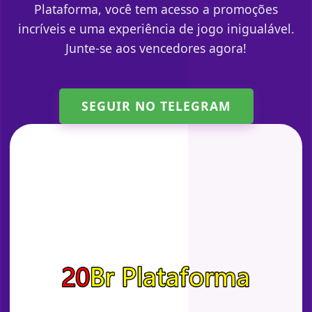
Plataforma, você tem acesso a promoções
incríveis e uma experiência de jogo inigualável.
Junte-se aos vencedores agora!
SEGUIR NO TELEGRAM