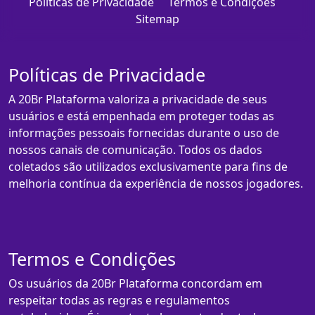
Políticas de Privacidade
Termos e Condições
Sitemap
Políticas de Privacidade
A 20Br Plataforma valoriza a privacidade de seus
usuários e está empenhada em proteger todas as
informações pessoais fornecidas durante o uso de
nossos canais de comunicação. Todos os dados
coletados são utilizados exclusivamente para fins de
melhoria contínua da experiência de nossos jogadores.
Termos e Condições
Os usuários da 20Br Plataforma concordam em
respeitar todas as regras e regulamentos