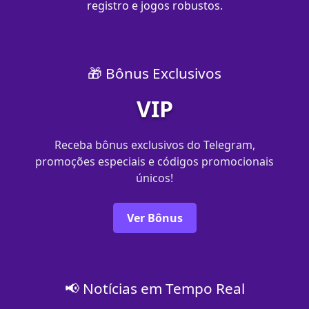
registro e jogos robustos.
🎁 Bônus Exclusivos
VIP
Receba bônus exclusivos do Telegram,
promoções especiais e códigos promocionais
únicos!
Ver Bônus
📢 Notícias em Tempo Real