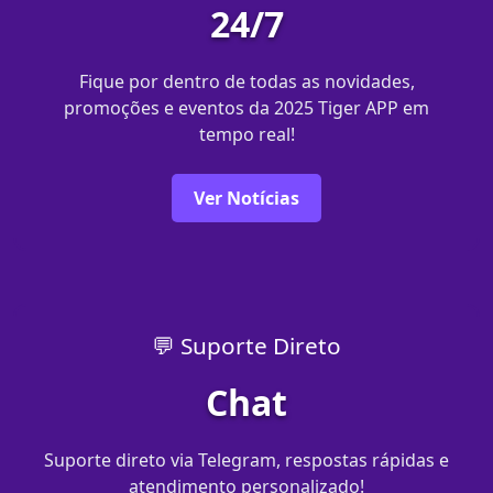
24/7
Fique por dentro de todas as novidades,
promoções e eventos da 2025 Tiger APP em
tempo real!
Ver Notícias
💬 Suporte Direto
Chat
Suporte direto via Telegram, respostas rápidas e
atendimento personalizado!