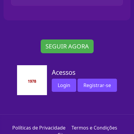
SEGUIR AGORA
Acessos
Login
Registrar-se
Políticas de Privacidade
Termos e Condições