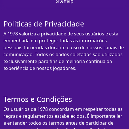
Sitemap
Políticas de Privacidade
A 1978 valoriza a privacidade de seus usuários e está
empenhada em proteger todas as informações
pessoais fornecidas durante o uso de nossos canais de
comunicação. Todos os dados coletados são utilizados
exclusivamente para fins de melhoria contínua da
experiência de nossos jogadores.
Termos e Condições
Os usuários da 1978 concordam em respeitar todas as
regras e regulamentos estabelecidos. É importante ler
e entender todos os termos antes de participar de