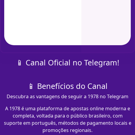
📱 Canal Oficial no Telegram!
📱 Benefícios do Canal
Descubra as vantagens de seguir a 1978 no Telegram
A 1978 é uma plataforma de apostas online moderna e
completa, voltada para o público brasileiro, com
suporte em português, métodos de pagamento locais e
promoções regionais.