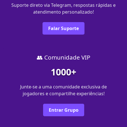
Suporte direto via Telegram, respostas rápidas e
atendimento personalizado!
Falar Suporte
👥 Comunidade VIP
1000+
Junte-se a uma comunidade exclusiva de
jogadores e compartilhe experiências!
Entrar Grupo