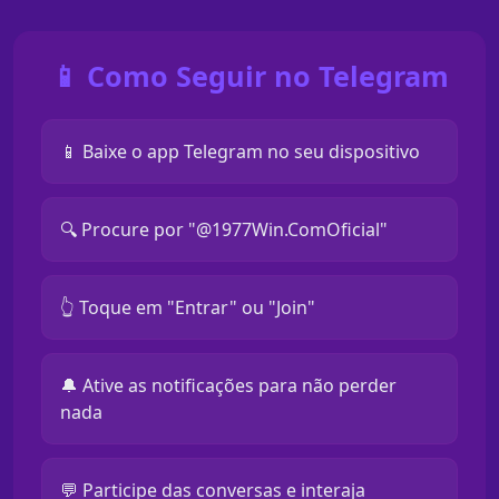
📱 Como Seguir no Telegram
📱 Baixe o app Telegram no seu dispositivo
🔍 Procure por "@1977Win.ComOficial"
👆 Toque em "Entrar" ou "Join"
🔔 Ative as notificações para não perder
nada
💬 Participe das conversas e interaja