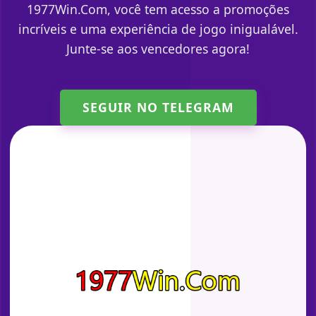
1977Win.Com, você tem acesso a promoções
incríveis e uma experiência de jogo inigualável.
Junte-se aos vencedores agora!
SEGUIR NO TELEGRAM