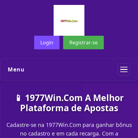
Login
Registrar-se
Menu
📱 1977Win.Com A Melhor
Plataforma de Apostas
Cadastre-se na 1977Win.Com para ganhar bônus
no cadastro e em cada recarga. Com a