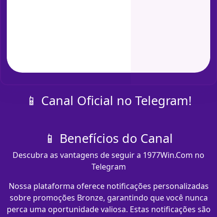
📱 Canal Oficial no Telegram!
📱 Benefícios do Canal
Descubra as vantagens de seguir a 1977Win.Com no
Telegram
Nossa plataforma oferece notificações personalizadas
sobre promoções Bronze, garantindo que você nunca
perca uma oportunidade valiosa. Estas notificações são