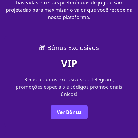
baseadas em suas preferências de jogo e são
projetadas para maximizar o valor que você recebe da
nossa plataforma.
🎁 Bônus Exclusivos
VIP
Receba bônus exclusivos do Telegram,
promoções especiais e códigos promocionais
únicos!
Ver Bônus