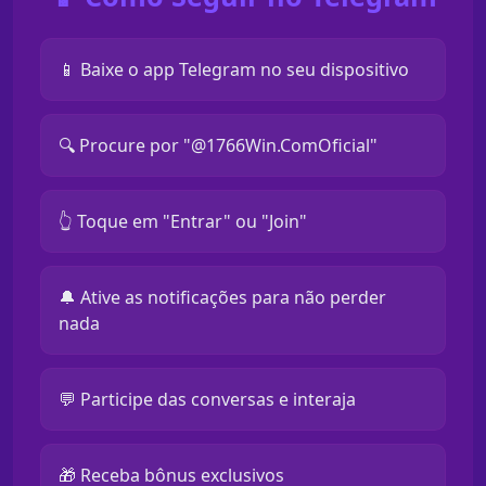
📱 Baixe o app Telegram no seu dispositivo
🔍 Procure por "@1766Win.ComOficial"
👆 Toque em "Entrar" ou "Join"
🔔 Ative as notificações para não perder
nada
💬 Participe das conversas e interaja
🎁 Receba bônus exclusivos