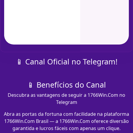
📱 Canal Oficial no Telegram!
📱 Benefícios do Canal
Descubra as vantagens de seguir a 1766Win.Com no
Telegram
Abra as portas da fortuna com facilidade na plataforma
1766Win.Com Brasil — a 1766Win.Com oferece diversão
garantida e lucros fáceis com apenas um clique.