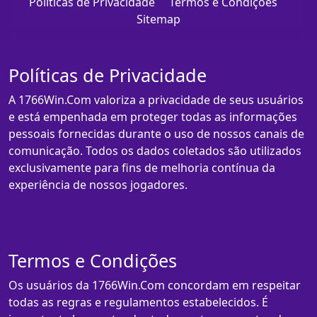
Políticas de Privacidade
Termos e Condições
Sitemap
Políticas de Privacidade
A 1766Win.Com valoriza a privacidade de seus usuários
e está empenhada em proteger todas as informações
pessoais fornecidas durante o uso de nossos canais de
comunicação. Todos os dados coletados são utilizados
exclusivamente para fins de melhoria contínua da
experiência de nossos jogadores.
Termos e Condições
Os usuários da 1766Win.Com concordam em respeitar
todas as regras e regulamentos estabelecidos. É