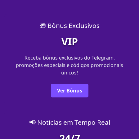
🎁 Bônus Exclusivos
VIP
Receba bônus exclusivos do Telegram,
promoções especiais e códigos promocionais
únicos!
Ver Bônus
📢 Notícias em Tempo Real
24/7