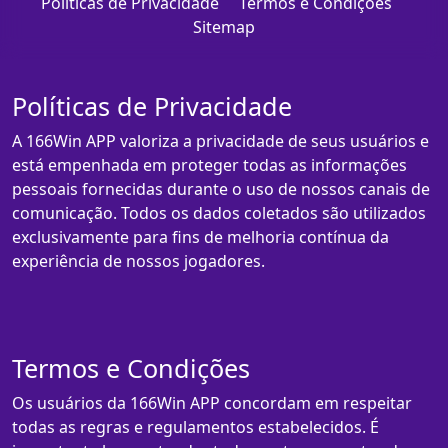
Políticas de Privacidade
Termos e Condições
Sitemap
Políticas de Privacidade
A 166Win APP valoriza a privacidade de seus usuários e
está empenhada em proteger todas as informações
pessoais fornecidas durante o uso de nossos canais de
comunicação. Todos os dados coletados são utilizados
exclusivamente para fins de melhoria contínua da
experiência de nossos jogadores.
Termos e Condições
Os usuários da 166Win APP concordam em respeitar
todas as regras e regulamentos estabelecidos. É