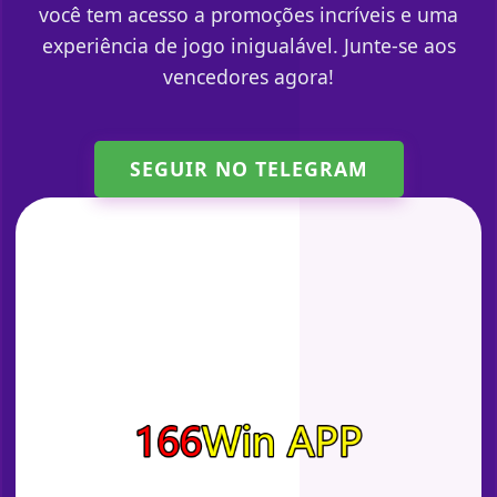
você tem acesso a promoções incríveis e uma
experiência de jogo inigualável. Junte-se aos
vencedores agora!
SEGUIR NO TELEGRAM