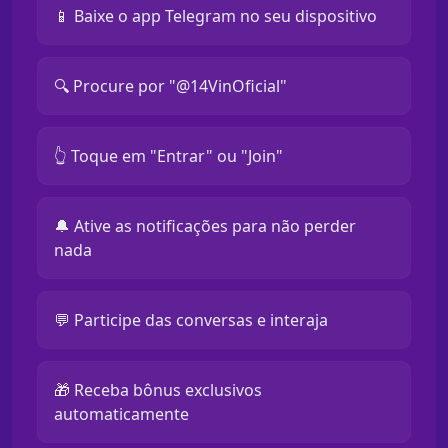
📱 Baixe o app Telegram no seu dispositivo
🔍 Procure por "@14VinOficial"
👆 Toque em "Entrar" ou "Join"
🔔 Ative as notificações para não perder
nada
💬 Participe das conversas e interaja
🎁 Receba bônus exclusivos
automaticamente