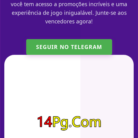
você tem acesso a promoções incríveis e uma
experiência de jogo inigualável. Junte-se aos
vencedores agora!
SEGUIR NO TELEGRAM