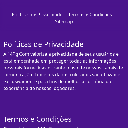
Políticas de Privacidade
Termos e Condições
Sitemap
Políticas de Privacidade
A 14Pg.Com valoriza a privacidade de seus usuários e
está empenhada em proteger todas as informações
pessoais fornecidas durante o uso de nossos canais de
comunicação. Todos os dados coletados são utilizados
exclusivamente para fins de melhoria contínua da
experiência de nossos jogadores.
Termos e Condições