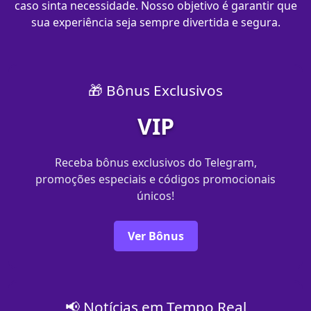
caso sinta necessidade. Nosso objetivo é garantir que
sua experiência seja sempre divertida e segura.
🎁 Bônus Exclusivos
VIP
Receba bônus exclusivos do Telegram,
promoções especiais e códigos promocionais
únicos!
Ver Bônus
📢 Notícias em Tempo Real