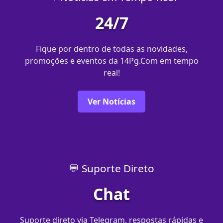
24/7
Fique por dentro de todas as novidades,
promoções e eventos da 14Pg.Com em tempo
real!
Ver Notícias
💬 Suporte Direto
Chat
Suporte direto via Telegram, respostas rápidas e