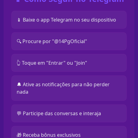
📱 Baixe o app Telegram no seu dispositivo
🔍 Procure por "@14PgOficial"
👆 Toque em "Entrar" ou "Join"
🔔 Ative as notificações para não perder
nada
💬 Participe das conversas e interaja
🎁 Receba bônus exclusivos