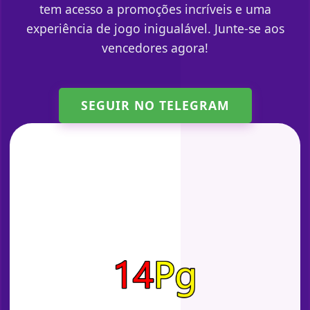
tem acesso a promoções incríveis e uma
experiência de jogo inigualável. Junte-se aos
vencedores agora!
SEGUIR NO TELEGRAM