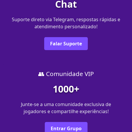
Chat
Suporte direto via Telegram, respostas rápidas e
atendimento personalizado!
Falar Suporte
👥 Comunidade VIP
1000+
Junte-se a uma comunidade exclusiva de
jogadores e compartilhe experiências!
Entrar Grupo