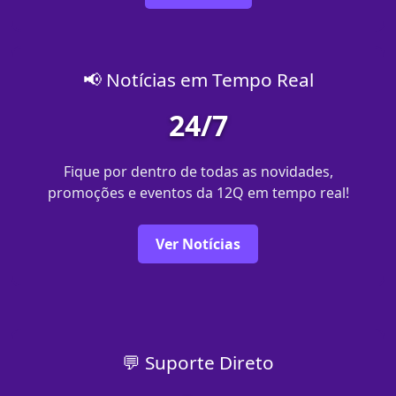
📢 Notícias em Tempo Real
24/7
Fique por dentro de todas as novidades,
promoções e eventos da 12Q em tempo real!
Ver Notícias
💬 Suporte Direto