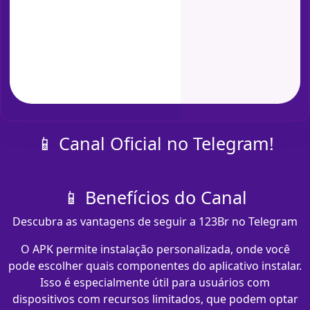
📱 Canal Oficial no Telegram!
📱 Benefícios do Canal
Descubra as vantagens de seguir a 123Br no Telegram
O APK permite instalação personalizada, onde você
pode escolher quais componentes do aplicativo instalar.
Isso é especialmente útil para usuários com
dispositivos com recursos limitados, que podem optar