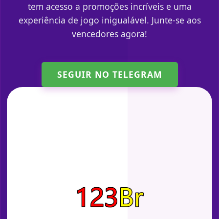
tem acesso a promoções incríveis e uma
experiência de jogo inigualável. Junte-se aos
vencedores agora!
SEGUIR NO TELEGRAM