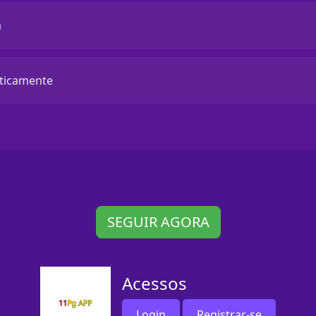
a
aticamente
SEGUIR AGORA
Acessos
Login
Registrar-se