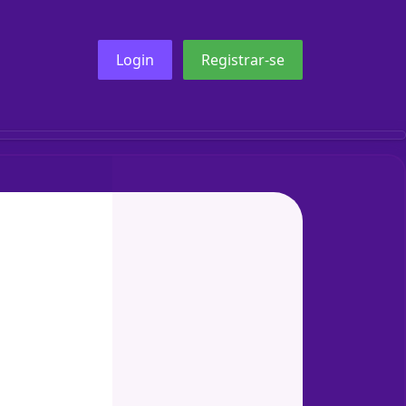
Login
Registrar-se