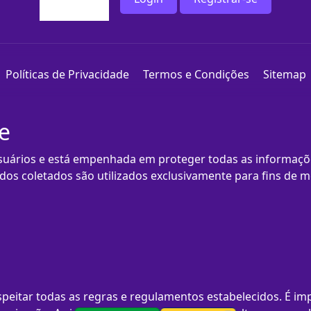
Políticas de Privacidade
Termos e Condições
Sitemap
de
usuários e está empenhada em proteger todas as informaçõ
os coletados são utilizados exclusivamente para fins de m
eitar todas as regras e regulamentos estabelecidos. É imp