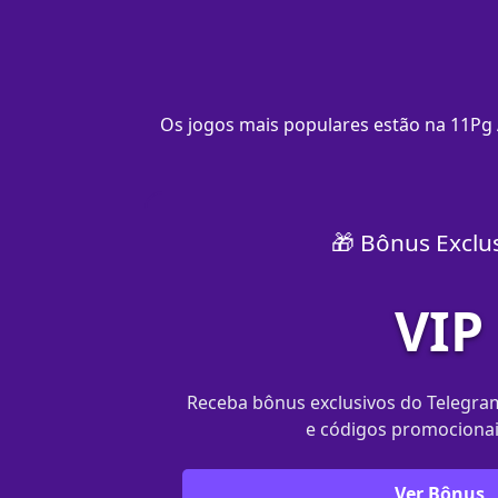
Os jogos mais populares estão na 11Pg 
🎁 Bônus Exclu
VIP
Receba bônus exclusivos do Telegra
e códigos promocionai
Ver Bônus