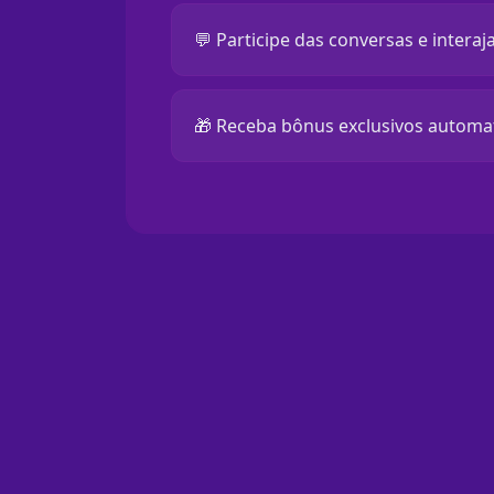
💬 Participe das conversas e interaj
🎁 Receba bônus exclusivos autom