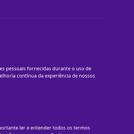
es pessoais fornecidas durante o uso de
elhoria contínua da experiência de nossos
ortante ler e entender todos os termos