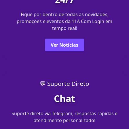
Fique por dentro de todas as novidades,
promoções e eventos da 11A Com Login em
tempo real!
Ver Notícias
💬 Suporte Direto
Chat
Suporte direto via Telegram, respostas rápidas e
atendimento personalizado!