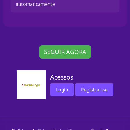
automaticamente
SEGUIR AGORA
Acessos
Login
Registrar-se