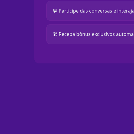
💬 Participe das conversas e interaj
🎁 Receba bônus exclusivos autom