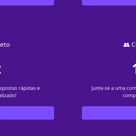
reto
👥 
t
espostas rápidas e
Junte-se a uma com
lizado!
compa
e