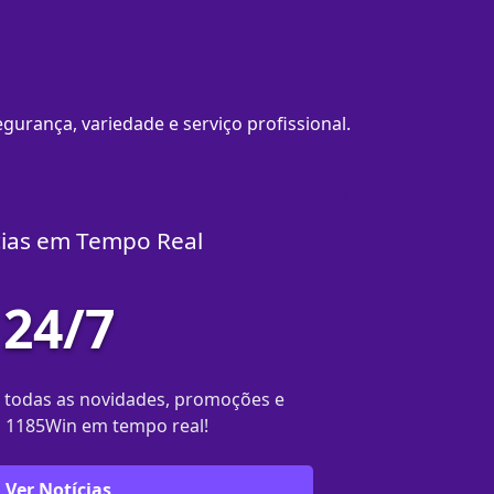
gurança, variedade e serviço profissional.
cias em Tempo Real
24/7
e todas as novidades, promoções e
 1185Win em tempo real!
Ver Notícias