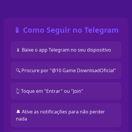
📱 Como Seguir no Telegram
📱 Baixe o app Telegram no seu dispositivo
🔍 Procure por "@10 Game DownloadOficial"
👆 Toque em "Entrar" ou "Join"
🔔 Ative as notificações para não perder
nada