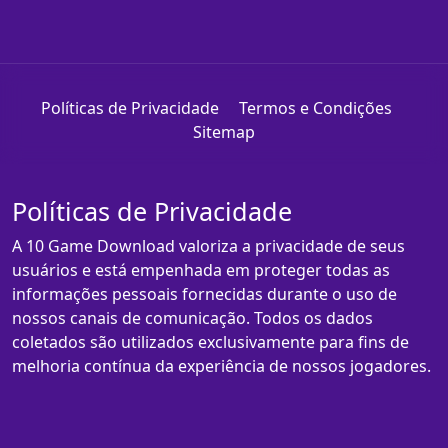
Políticas de Privacidade
Termos e Condições
Sitemap
Políticas de Privacidade
A 10 Game Download valoriza a privacidade de seus
usuários e está empenhada em proteger todas as
informações pessoais fornecidas durante o uso de
nossos canais de comunicação. Todos os dados
coletados são utilizados exclusivamente para fins de
melhoria contínua da experiência de nossos jogadores.