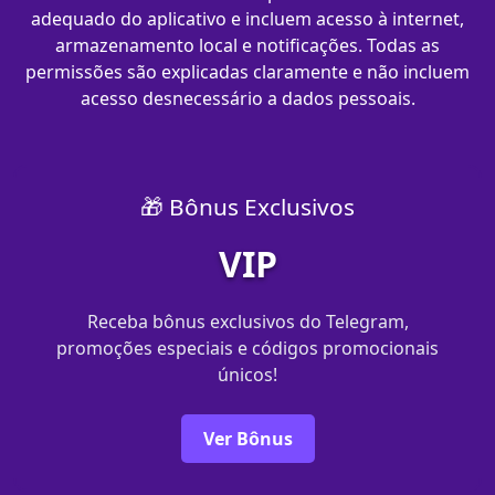
adequado do aplicativo e incluem acesso à internet,
armazenamento local e notificações. Todas as
permissões são explicadas claramente e não incluem
acesso desnecessário a dados pessoais.
🎁 Bônus Exclusivos
VIP
Receba bônus exclusivos do Telegram,
promoções especiais e códigos promocionais
únicos!
Ver Bônus