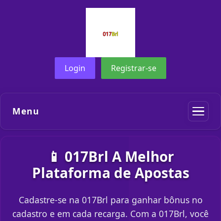
Login
Registrar-se
Menu
📱 017Brl A Melhor
Plataforma de Apostas
Cadastre-se na 017Brl para ganhar bônus no
cadastro e em cada recarga. Com a 017Brl, você