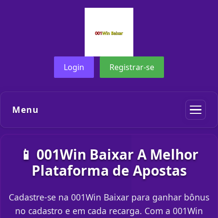
Login
Registrar-se
Menu
📱 001Win Baixar A Melhor
Plataforma de Apostas
Cadastre-se na 001Win Baixar para ganhar bônus
no cadastro e em cada recarga. Com a 001Win