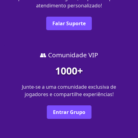
atendimento personalizado!
Falar Suporte
👥 Comunidade VIP
1000+
Junte-se a uma comunidade exclusiva de
jogadores e compartilhe experiências!
Entrar Grupo