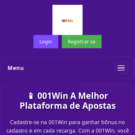
Login
Registrar-se
Menu
📱 001Win A Melhor
Plataforma de Apostas
Cadastre-se na 001Win para ganhar bônus no
cadastro e em cada recarga. Com a 001Win, você