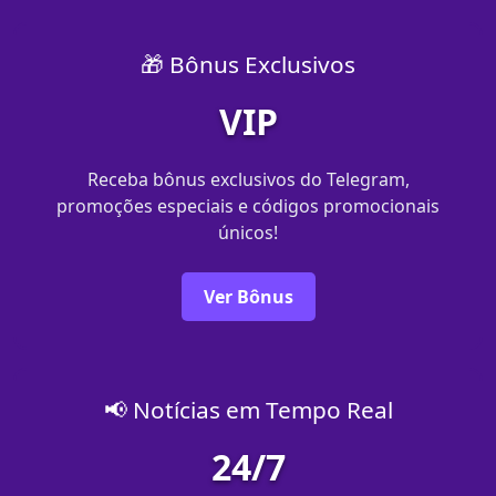
🎁 Bônus Exclusivos
VIP
Receba bônus exclusivos do Telegram,
promoções especiais e códigos promocionais
únicos!
Ver Bônus
📢 Notícias em Tempo Real
24/7