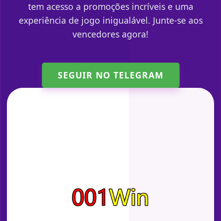
tem acesso a promoções incríveis e uma
experiência de jogo inigualável. Junte-se aos
vencedores agora!
SEGUIR NO TELEGRAM