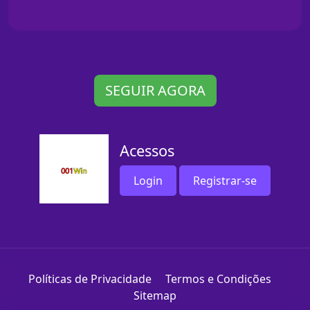
SEGUIR AGORA
Acessos
Login
Registrar-se
Políticas de Privacidade
Termos e Condições
Sitemap